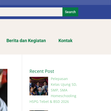
Berita dan Kegiatan
Kontak
Recent Post
Pelepasan
Kelas Ujung SD,
SMP, SMA
Homeschooling
HSPG Tebet & BSD 2026