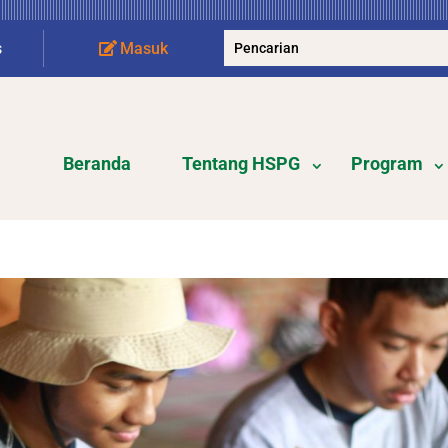
s
Masuk
Beranda
Tentang HSPG
Program