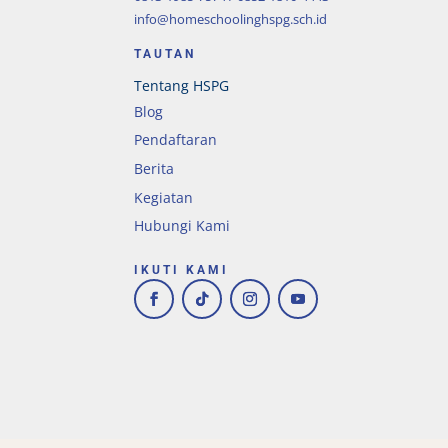
info@homeschoolinghspg.sch.id
TAUTAN
Tentang HSPG
Blog
Pendaftaran
Berita
Kegiatan
Hubungi Kami
IKUTI KAMI