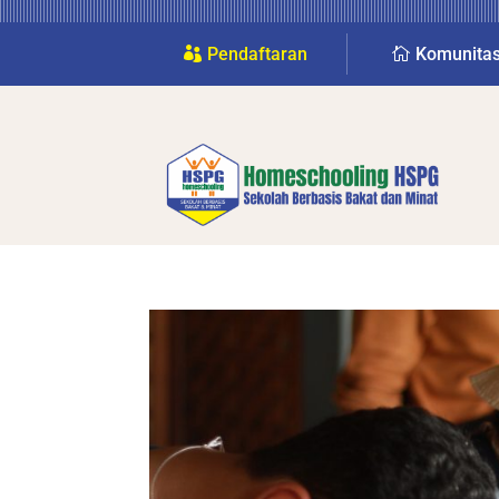
Pendaftaran
Komunita