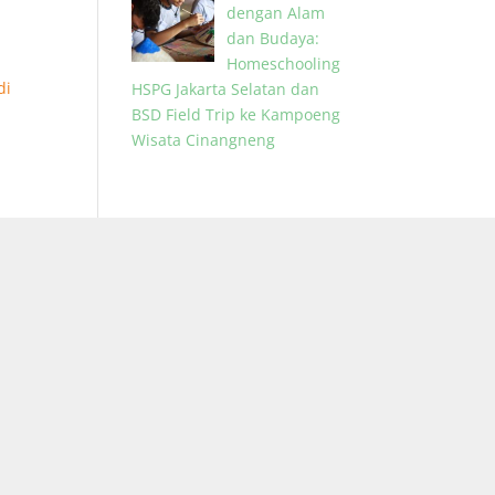
dengan Alam
dan Budaya:
Homeschooling
di
HSPG Jakarta Selatan dan
BSD Field Trip ke Kampoeng
Wisata Cinangneng